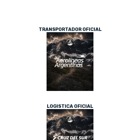
TRANSPORTADOR OFICIAL
LOGISTICA OFICIAL