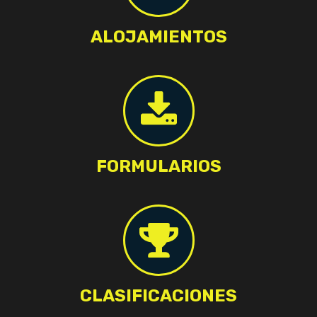
ALOJAMIENTOS
FORMULARIOS
CLASIFICACIONES