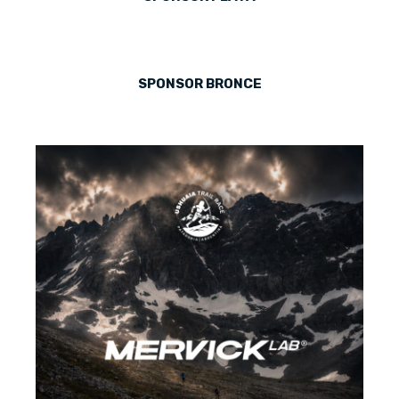
SPONSOR BRONCE