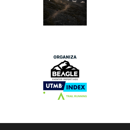
ORGANIZA