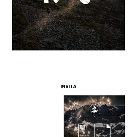
INVITA