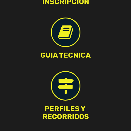
INSCRIPCIÓN
GUIA TECNICA
PERFILES Y
RECORRIDOS