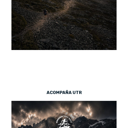
ACOMPAÑA UTR