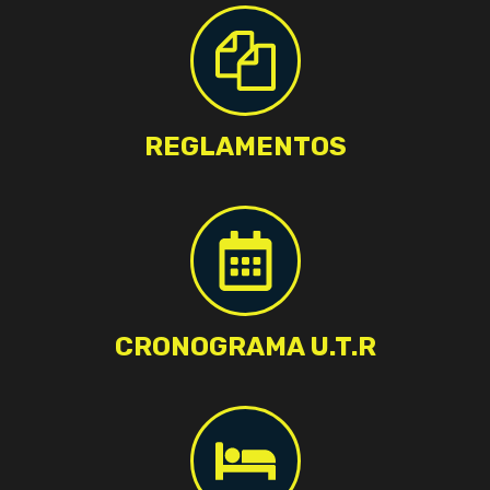
REGLAMENTOS
CRONOGRAMA U.T.R