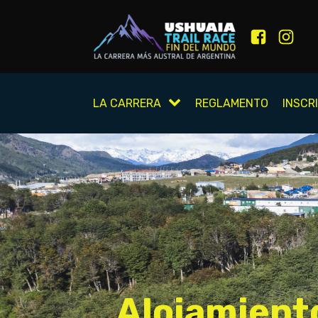
LA CARRERA
REGLAMENTO
INSCR
Alojamient