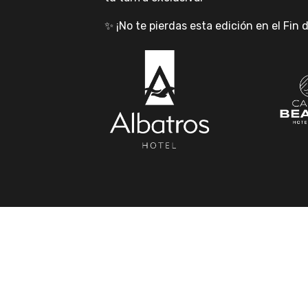
✨ ¡No te pierdas esta edición en el Fin 