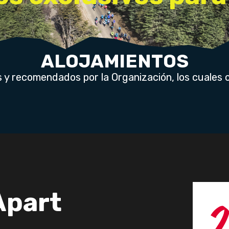
ALOJAMIENTOS
os y recomendados por la Organización, los cuale
Apart