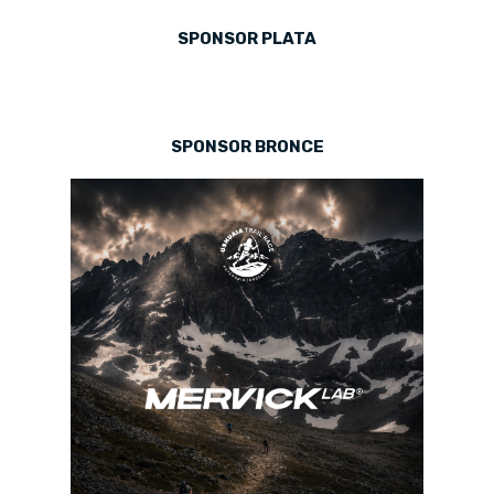
SPONSOR PLATA
SPONSOR BRONCE