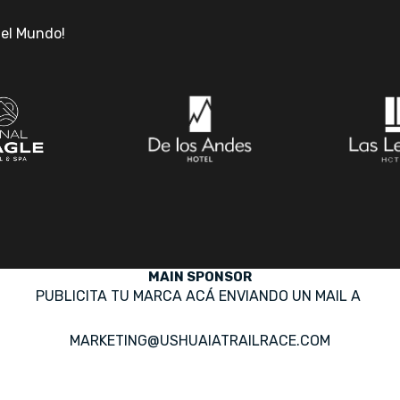
del Mundo!
MAIN SPONSOR
PUBLICITA TU MARCA ACÁ ENVIANDO UN MAIL A
MARKETING@USHUAIATRAILRACE.COM