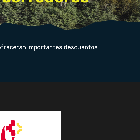
s ofrecerán importantes descuentos