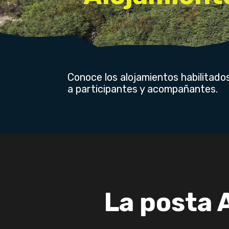
Conoce los alojamientos habilitad
a participantes y acompañantes.
La posta 