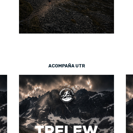
ACOMPAÑA UTR