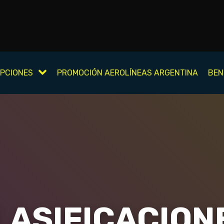
IPCIONES
PROMOCIÓN AEROLÍNEAS ARGENTINA
BEN
LASIFICACION