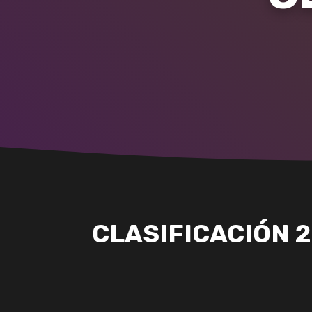
CLASIFICACIÓN 