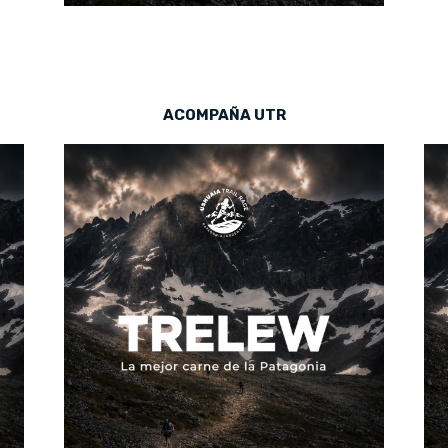
ACOMPAÑA UTR