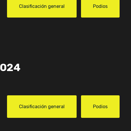
Clasificación general
Podios
2024
Clasificación general
Podios