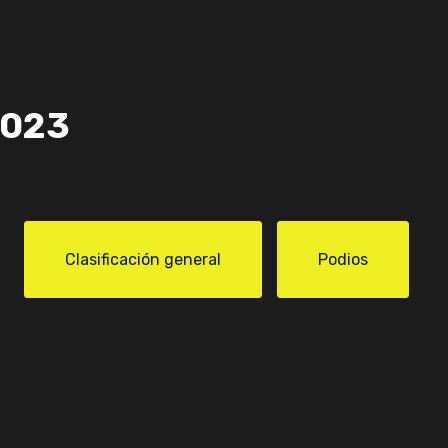
2023
Clasificación general
Podios