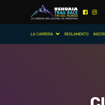
LA CARRERA
REGLAMENTO
INSCR
C