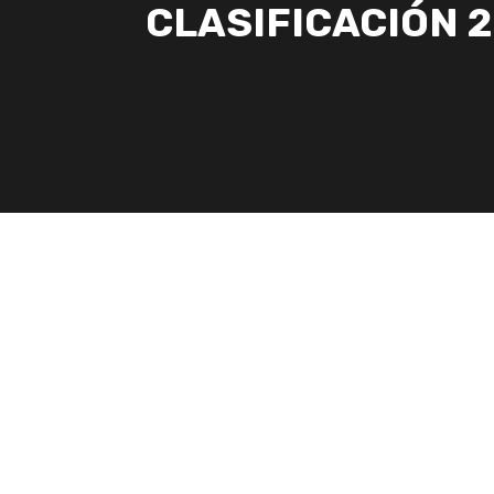
CLASIFICACIÓN 