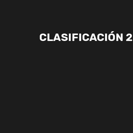
CLASIFICACIÓN 