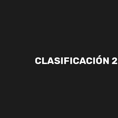
CLASIFICACIÓN 