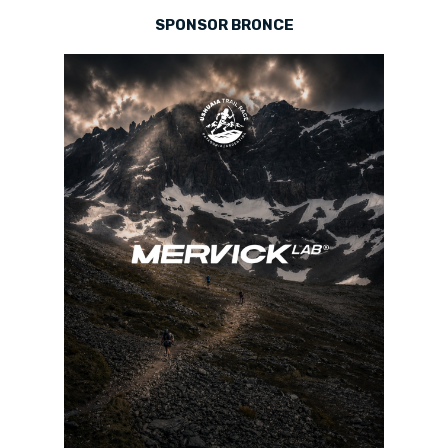
SPONSOR BRONCE